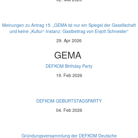
Meinungen zu Antrag 15: „GEMA ist nur ein Spiegel der Gesellschaft
und keine „Kultur“-Instanz: Gastbeitrag von Enjott Schneider“
29. Apr 2026
GEMA
DEFKOM Birthday Party
19. Feb 2026
DEFKOM GEBURTSTAGSPARTY
04. Feb 2026
Gründungsversammlung der DEFKOM Deutsche