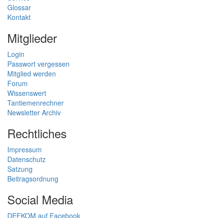
Glossar
Kontakt
Mitglieder
Login
Passwort vergessen
Mitglied werden
Forum
Wissenswert
Tantiemenrechner
Newsletter Archiv
Rechtliches
Impressum
Datenschutz
Satzung
Beitragsordnung
Social Media
DEFKOM auf Facebook