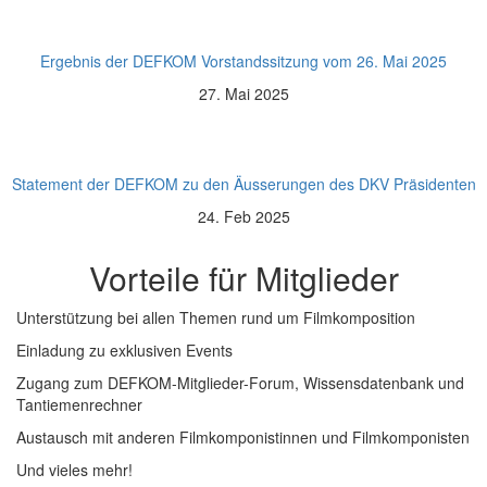
Ergebnis der DEFKOM Vorstandssitzung vom 26. Mai 2025
27. Mai 2025
Statement der DEFKOM zu den Äusserungen des DKV Präsidenten
24. Feb 2025
Vorteile für Mitglieder
Unterstützung bei allen Themen rund um Filmkomposition
Einladung zu exklusiven Events
Zugang zum DEFKOM-Mitglieder-Forum, Wissensdatenbank und
Tantiemenrechner
Austausch mit anderen Filmkomponistinnen und Filmkomponisten
Und vieles mehr!