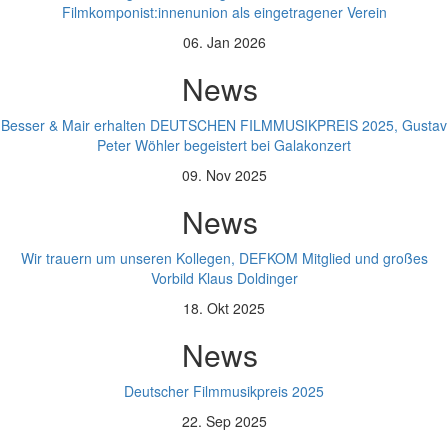
Filmkomponist:innenunion als eingetragener Verein
06. Jan 2026
News
Besser & Mair erhalten DEUTSCHEN FILMMUSIKPREIS 2025, Gustav
Peter Wöhler begeistert bei Galakonzert
09. Nov 2025
News
Wir trauern um unseren Kollegen, DEFKOM Mitglied und großes
Vorbild Klaus Doldinger
18. Okt 2025
News
Deutscher Filmmusikpreis 2025
22. Sep 2025