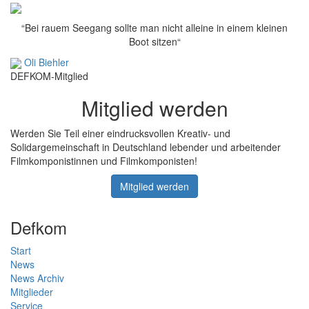
“Bei rauem Seegang sollte man nicht alleine in einem kleinen
Boot sitzen“
Oli Biehler
DEFKOM-Mitglied
Mitglied werden
Werden Sie Teil einer eindrucksvollen Kreativ- und
Solidargemeinschaft in Deutschland lebender und arbeitender
Filmkomponistinnen und Filmkomponisten!
Mitglied werden
Defkom
Start
News
News Archiv
Mitglieder
Service