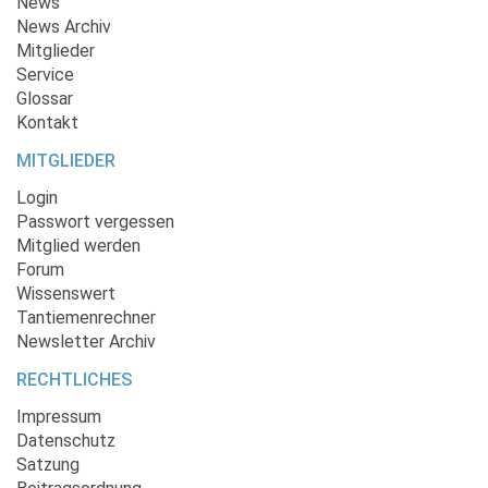
News
News Archiv
Mitglieder
Service
Glossar
Kontakt
MITGLIEDER
Login
Passwort vergessen
Mitglied werden
Forum
Wissenswert
Tantiemenrechner
Newsletter Archiv
RECHTLICHES
Impressum
Datenschutz
Satzung