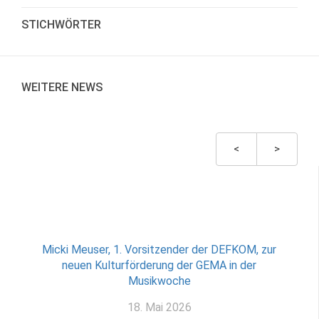
STICHWÖRTER
WEITERE NEWS
<
>
Micki Meuser, 1. Vorsitzender der DEFKOM, zur
neuen Kulturförderung der GEMA in der
Musikwoche
18. Mai 2026