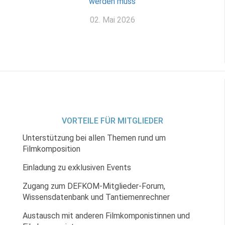
werden muss
02. Mai 2026
VORTEILE FÜR MITGLIEDER
Unterstützung bei allen Themen rund um
Filmkomposition
Einladung zu exklusiven Events
Zugang zum DEFKOM-Mitglieder-Forum,
Wissensdatenbank und Tantiemenrechner
Austausch mit anderen Filmkomponistinnen und