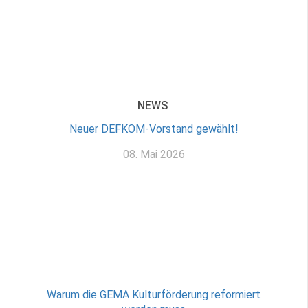
NEWS
Neuer DEFKOM-Vorstand gewählt!
08. Mai 2026
Warum die GEMA Kulturförderung reformiert