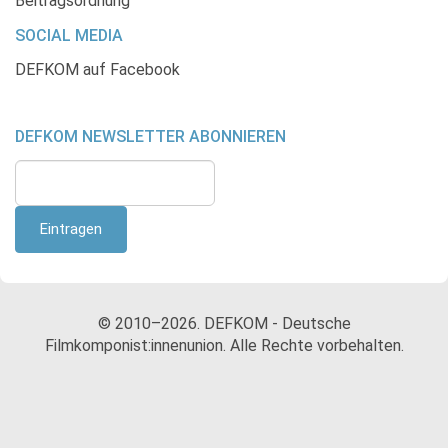
Beitragsordnung
SOCIAL MEDIA
DEFKOM auf Facebook
DEFKOM NEWSLETTER ABONNIEREN
© 2010–2026. DEFKOM - Deutsche
Filmkomponist:innenunion. Alle Rechte vorbehalten.