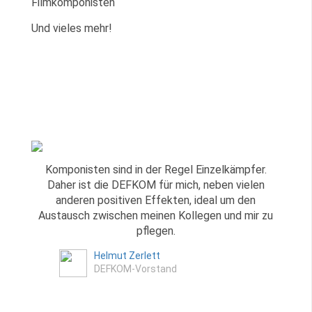
Filmkomponisten
Und vieles mehr!
Komponisten sind in der Regel Einzelkämpfer.
Daher ist die DEFKOM für mich, neben vielen
anderen positiven Effekten, ideal um den
Austausch zwischen meinen Kollegen und mir zu
pflegen.
Helmut Zerlett
DEFKOM-Vorstand