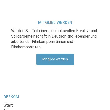
MITGLIED WERDEN
Werden Sie Teil einer eindrucksvollen Kreativ- und
Solidargemeinschaft in Deutschland lebender und
arbeitender Filmkomponistinnen und
Filmkomponisten!
Mitglied werden
DEFKOM
Start