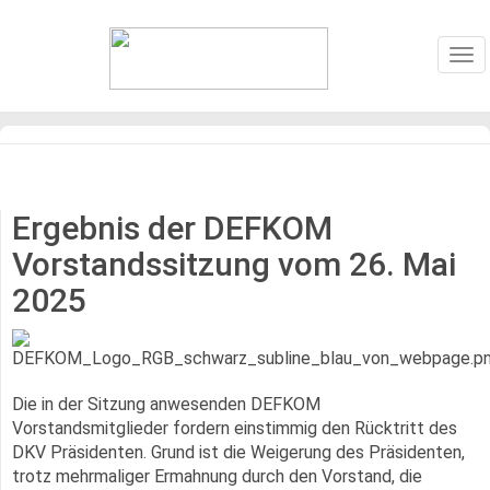
Tog
nav
Ergebnis der DEFKOM
Vorstandssitzung vom 26. Mai
2025
Die in der Sitzung anwesenden DEFKOM
Vorstandsmitglieder fordern einstimmig den Rücktritt des
DKV Präsidenten. Grund ist die Weigerung des Präsidenten,
trotz mehrmaliger Ermahnung durch den Vorstand, die