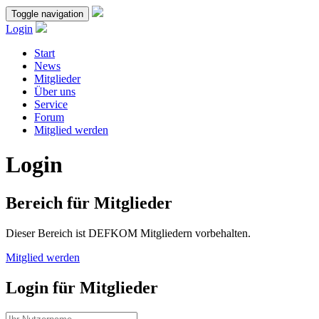
Toggle navigation
Login
Start
News
Mitglieder
Über uns
Service
Forum
Mitglied werden
Login
Bereich für Mitglieder
Dieser Bereich ist DEFKOM Mitgliedern vorbehalten.
Mitglied werden
Login für Mitglieder