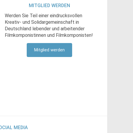
MITGLIED WERDEN
Werden Sie Teil einer eindrucksvollen
Kreativ- und Solidargemeinschaft in
Deutschland lebender und arbeitender
Filmkomponistinnen und Filmkomponisten!
Mitglied werden
OCIAL MEDIA