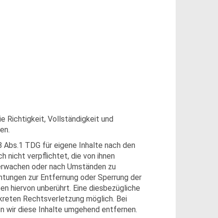
ie Richtigkeit, Vollständigkeit und
en.
8 Abs.1 TDG für eigene Inhalte nach den
h nicht verpflichtet, die von ihnen
berwachen oder nach Umständen zu
ichtungen zur Entfernung oder Sperrung der
n hiervon unberührt. Eine diesbezügliche
nkreten Rechtsverletzung möglich. Bei
 wir diese Inhalte umgehend entfernen.