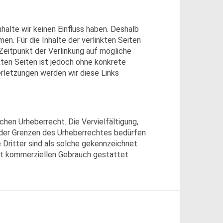
halte wir keinen Einfluss haben. Deshalb
n. Für die Inhalte der verlinkten Seiten
 Zeitpunkt der Verlinkung auf mögliche
ten Seiten ist jedoch ohne konkrete
rletzungen werden wir diese Links
hen Urheberrecht. Die Vervielfältigung,
 der Grenzen des Urheberrechtes bedürfen
 Dritter sind als solche gekennzeichnet.
cht kommerziellen Gebrauch gestattet.