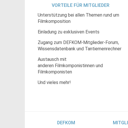
VORTEILE FÜR MITGLIEDER
Unterstützung bei allen Themen rund um
Filmkomposition
Einladung zu exklusiven Events
Zugang zum DEFKOM-Mitglieder-Forum,
Wissensdatenbank und Tantiemenrechner
Austausch mit
anderen Filmkomponistinnen und
Filmkomponisten
Und vieles mehr!
DEFKOM
MITGL