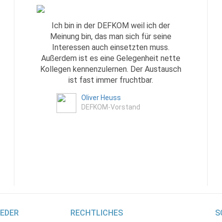
Ich bin in der DEFKOM weil ich der
Meinung bin, das man sich für seine
Interessen auch einsetzten muss.
Außerdem ist es eine Gelegenheit nette
Kollegen kennenzulernen. Der Austausch
ist fast immer fruchtbar.
Oliver Heuss
DEFKOM-Vorstand
IEDER
RECHTLICHES
S