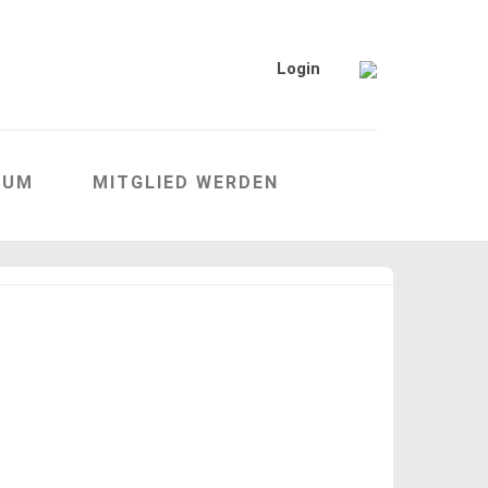
Login
RUM
MITGLIED WERDEN