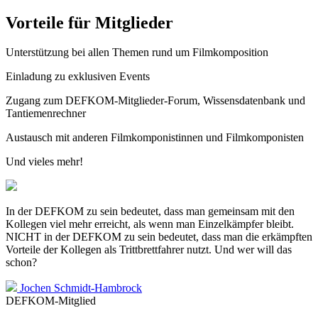
Vorteile für Mitglieder
Unterstützung bei allen Themen rund um Filmkomposition
Einladung zu exklusiven Events
Zugang zum DEFKOM-Mitglieder-Forum, Wissensdatenbank und
Tantiemenrechner
Austausch mit anderen Filmkomponistinnen und Filmkomponisten
Und vieles mehr!
In der DEFKOM zu sein bedeutet, dass man gemeinsam mit den
Kollegen viel mehr erreicht, als wenn man Einzelkämpfer bleibt.
NICHT in der DEFKOM zu sein bedeutet, dass man die erkämpften
Vorteile der Kollegen als Trittbrettfahrer nutzt. Und wer will das
schon?
Jochen Schmidt-Hambrock
DEFKOM-Mitglied