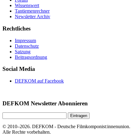
Wissenswert
Tantiemenrechner
Newsletter Archiv
Rechtliches
Impressum
Datenschutz
Satzung
Beitragsordnung
Social Media
DEFKOM auf Facebook
DEFKOM Newsletter Abonnieren
© 2010–2026. DEFKOM - Deutsche Filmkomponist:innenunion.
Alle Rechte vorbehalten.