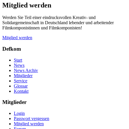
Mitglied werden
Werden Sie Teil einer eindrucksvollen Kreativ- und
Solidargemeinschaft in Deutschland lebender und arbeitender
Filmkomponistinnen und Filmkomponisten!
Mitglied werden
Defkom
Start
News
News Archiv
Mitglieder
Service
Glossar
Kontakt
Mitglieder
Login
Passwort vergessen
Mitglied werden
Forum