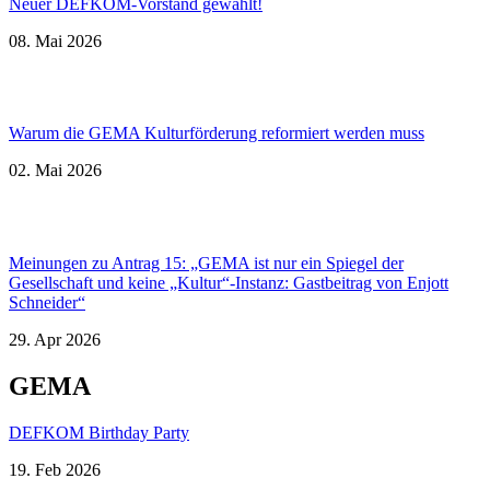
Neuer DEFKOM-Vorstand gewählt!
08. Mai 2026
Warum die GEMA Kulturförderung reformiert werden muss
02. Mai 2026
Meinungen zu Antrag 15: „GEMA ist nur ein Spiegel der
Gesellschaft und keine „Kultur“-Instanz: Gastbeitrag von Enjott
Schneider“
29. Apr 2026
GEMA
DEFKOM Birthday Party
19. Feb 2026