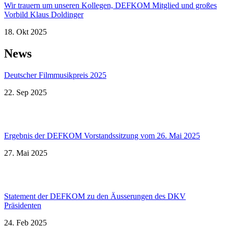
Wir trauern um unseren Kollegen, DEFKOM Mitglied und großes
Vorbild Klaus Doldinger
18. Okt 2025
News
Deutscher Filmmusikpreis 2025
22. Sep 2025
Ergebnis der DEFKOM Vorstandssitzung vom 26. Mai 2025
27. Mai 2025
Statement der DEFKOM zu den Äusserungen des DKV
Präsidenten
24. Feb 2025