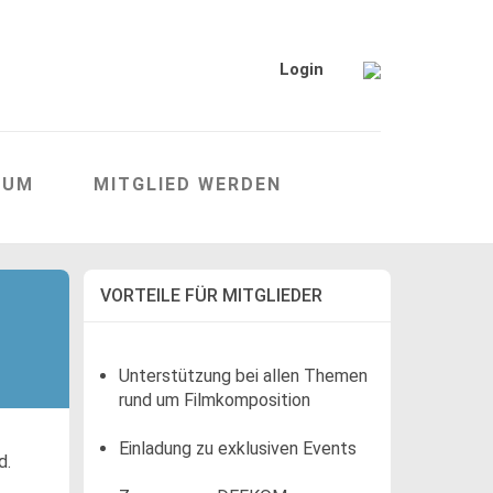
Login
RUM
MITGLIED WERDEN
VORTEILE FÜR MITGLIEDER
Unterstützung bei allen Themen
rund um Filmkomposition
Einladung zu exklusiven Events
d.