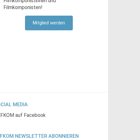
Filmkomponistinnen und
Filmkomponisten!
Mitglied werden
CIAL MEDIA
FKOM auf Facebook
EFKOM NEWSLETTER ABONNIEREN