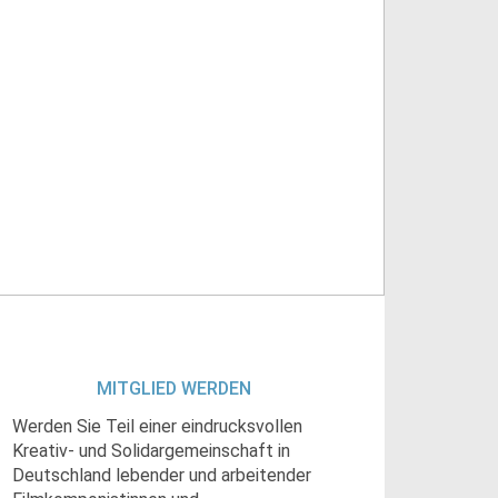
MITGLIED WERDEN
Werden Sie Teil einer eindrucksvollen
Kreativ- und Solidargemeinschaft in
Deutschland lebender und arbeitender