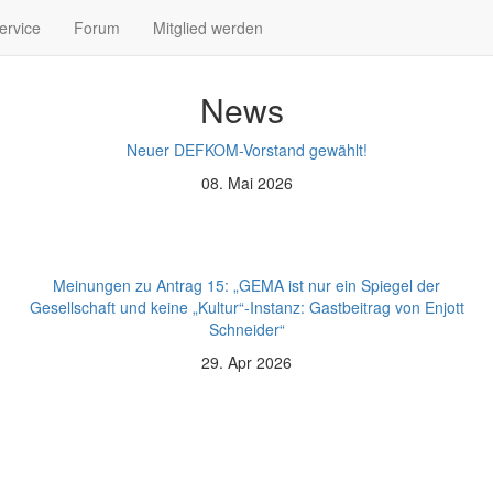
ervice
Forum
Mitglied werden
News
Neuer DEFKOM-Vorstand gewählt!
08. Mai 2026
Meinungen zu Antrag 15: „GEMA ist nur ein Spiegel der
Gesellschaft und keine „Kultur“-Instanz: Gastbeitrag von Enjott
Schneider“
29. Apr 2026