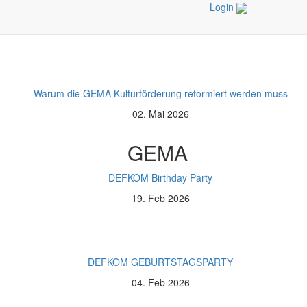
Login
<
>
Warum die GEMA Kulturförderung reformiert werden muss
02. Mai 2026
GEMA
DEFKOM Birthday Party
19. Feb 2026
DEFKOM GEBURTSTAGSPARTY
04. Feb 2026