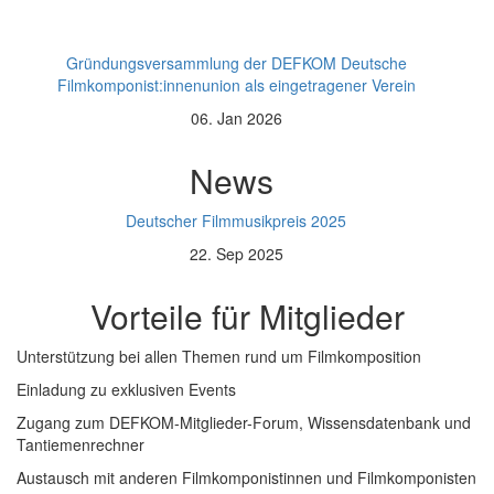
Gründungsversammlung der DEFKOM Deutsche
Filmkomponist:innenunion als eingetragener Verein
06. Jan 2026
News
Deutscher Filmmusikpreis 2025
22. Sep 2025
Vorteile für Mitglieder
Unterstützung bei allen Themen rund um Filmkomposition
Einladung zu exklusiven Events
Zugang zum DEFKOM-Mitglieder-Forum, Wissensdatenbank und
Tantiemenrechner
Austausch mit anderen Filmkomponistinnen und Filmkomponisten