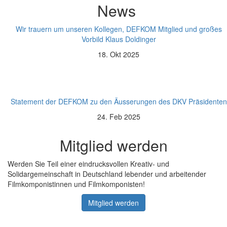
News
Wir trauern um unseren Kollegen, DEFKOM Mitglied und großes
Vorbild Klaus Doldinger
18. Okt 2025
Statement der DEFKOM zu den Äusserungen des DKV Präsidenten
24. Feb 2025
Mitglied werden
Werden Sie Teil einer eindrucksvollen Kreativ- und
Solidargemeinschaft in Deutschland lebender und arbeitender
Filmkomponistinnen und Filmkomponisten!
Mitglied werden