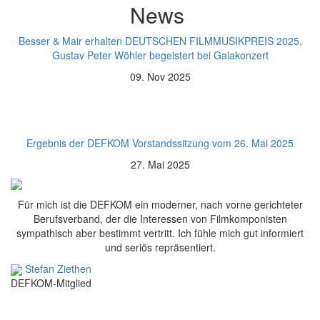
News
Besser & Mair erhalten DEUTSCHEN FILMMUSIKPREIS 2025,
Gustav Peter Wöhler begeistert bei Galakonzert
09. Nov 2025
Ergebnis der DEFKOM Vorstandssitzung vom 26. Mai 2025
27. Mai 2025
Für mich ist die DEFKOM ein moderner, nach vorne gerichteter
Berufsverband, der die Interessen von Filmkomponisten
sympathisch aber bestimmt vertritt. Ich fühle mich gut informiert
und seriös repräsentiert.
Stefan Ziethen
DEFKOM-Mitglied