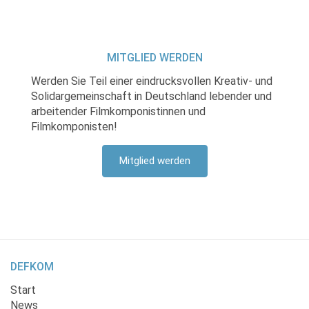
MITGLIED WERDEN
Werden Sie Teil einer eindrucksvollen Kreativ- und
Solidargemeinschaft in Deutschland lebender und
arbeitender Filmkomponistinnen und
Filmkomponisten!
Mitglied werden
DEFKOM
Start
News