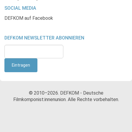
SOCIAL MEDIA
DEFKOM auf Facebook
DEFKOM NEWSLETTER ABONNIEREN
© 2010–2026. DEFKOM - Deutsche
Filmkomponist:innenunion. Alle Rechte vorbehalten.