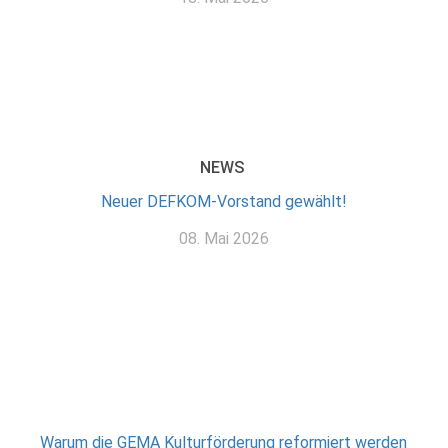
NEWS
Neuer DEFKOM-Vorstand gewählt!
08. Mai 2026
Warum die GEMA Kulturförderung reformiert werden