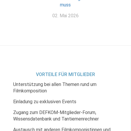
muss
02. Mai 2026
VORTEILE FÜR MITGLIEDER
Unterstützung bei allen Themen rund um
Filmkomposition
Einladung zu exklusiven Events
Zugang zum DEFKOM-Mitglieder-Forum,
Wissensdatenbank und Tantiemenrechner
Austausch mit anderen Filmkomponistinnen und