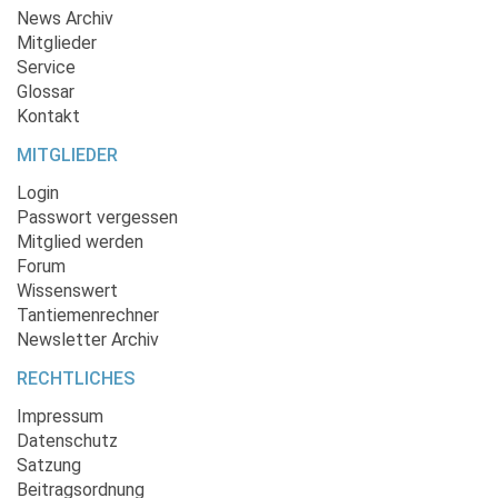
News Archiv
Mitglieder
Service
Glossar
Kontakt
MITGLIEDER
Login
Passwort vergessen
Mitglied werden
Forum
Wissenswert
Tantiemenrechner
Newsletter Archiv
RECHTLICHES
Impressum
Datenschutz
Satzung
Beitragsordnung