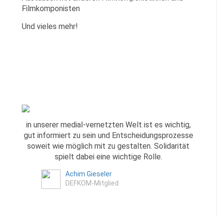
Filmkomponisten
Und vieles mehr!
in unserer medial-vernetzten Welt ist es wichtig,
gut informiert zu sein und Entscheidungsprozesse
soweit wie möglich mit zu gestalten. Solidarität
spielt dabei eine wichtige Rolle.
Achim Gieseler
DEFKOM-Mitglied