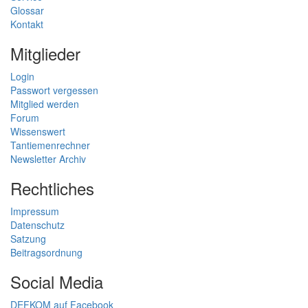
Glossar
Kontakt
Mitglieder
Login
Passwort vergessen
Mitglied werden
Forum
Wissenswert
Tantiemenrechner
Newsletter Archiv
Rechtliches
Impressum
Datenschutz
Satzung
Beitragsordnung
Social Media
DEFKOM auf Facebook