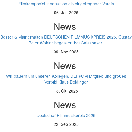
Filmkomponist:innenunion als eingetragener Verein
06. Jan 2026
News
Besser & Mair erhalten DEUTSCHEN FILMMUSIKPREIS 2025, Gustav
Peter Wöhler begeistert bei Galakonzert
09. Nov 2025
News
Wir trauern um unseren Kollegen, DEFKOM Mitglied und großes
Vorbild Klaus Doldinger
18. Okt 2025
News
Deutscher Filmmusikpreis 2025
22. Sep 2025