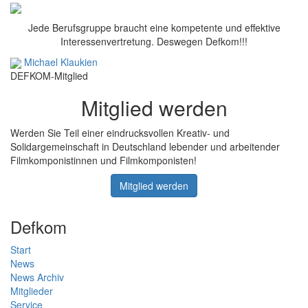
Jede Berufsgruppe braucht eine kompetente und effektive
Interessenvertretung. Deswegen Defkom!!!
Michael Klaukien
DEFKOM-Mitglied
Mitglied werden
Werden Sie Teil einer eindrucksvollen Kreativ- und
Solidargemeinschaft in Deutschland lebender und arbeitender
Filmkomponistinnen und Filmkomponisten!
Mitglied werden
Defkom
Start
News
News Archiv
Mitglieder
Service