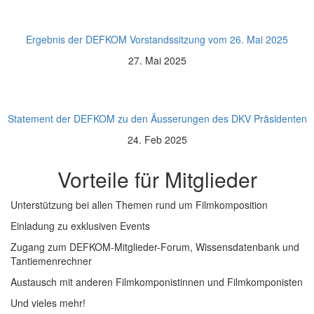
Ergebnis der DEFKOM Vorstandssitzung vom 26. Mai 2025
27. Mai 2025
Statement der DEFKOM zu den Äusserungen des DKV Präsidenten
24. Feb 2025
Vorteile für Mitglieder
Unterstützung bei allen Themen rund um Filmkomposition
Einladung zu exklusiven Events
Zugang zum DEFKOM-Mitglieder-Forum, Wissensdatenbank und
Tantiemenrechner
Austausch mit anderen Filmkomponistinnen und Filmkomponisten
Und vieles mehr!