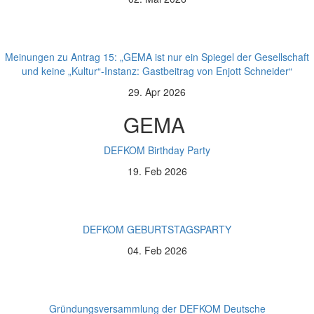
Meinungen zu Antrag 15: „GEMA ist nur ein Spiegel der Gesellschaft
und keine „Kultur“-Instanz: Gastbeitrag von Enjott Schneider“
29. Apr 2026
GEMA
DEFKOM Birthday Party
19. Feb 2026
DEFKOM GEBURTSTAGSPARTY
04. Feb 2026
Gründungsversammlung der DEFKOM Deutsche