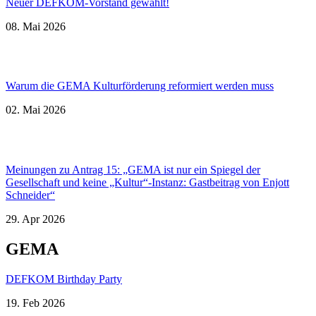
Neuer DEFKOM-Vorstand gewählt!
08. Mai 2026
Warum die GEMA Kulturförderung reformiert werden muss
02. Mai 2026
Meinungen zu Antrag 15: „GEMA ist nur ein Spiegel der
Gesellschaft und keine „Kultur“-Instanz: Gastbeitrag von Enjott
Schneider“
29. Apr 2026
GEMA
DEFKOM Birthday Party
19. Feb 2026