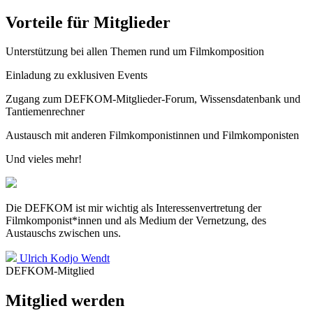
Vorteile für Mitglieder
Unterstützung bei allen Themen rund um Filmkomposition
Einladung zu exklusiven Events
Zugang zum DEFKOM-Mitglieder-Forum, Wissensdatenbank und
Tantiemenrechner
Austausch mit anderen Filmkomponistinnen und Filmkomponisten
Und vieles mehr!
Die DEFKOM ist mir wichtig als Interessenvertretung der
Filmkomponist*innen und als Medium der Vernetzung, des
Austauschs zwischen uns.
Ulrich Kodjo Wendt
DEFKOM-Mitglied
Mitglied werden