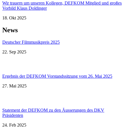
Wir trauern um unseren Kollegen, DEFKOM Mitglied und großes
Vorbild Klaus Doldinger
18. Okt 2025
News
Deutscher Filmmusikpreis 2025
22. Sep 2025
Ergebnis der DEFKOM Vorstandssitzung vom 26. Mai 2025
27. Mai 2025
Statement der DEFKOM zu den Äusserungen des DKV
Präsidenten
24. Feb 2025