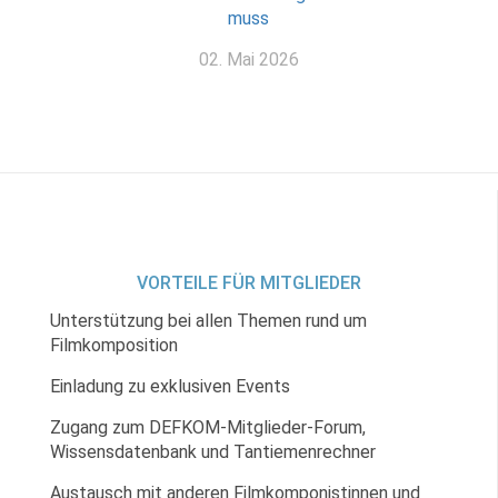
muss
02. Mai 2026
VORTEILE FÜR MITGLIEDER
Unterstützung bei allen Themen rund um
Filmkomposition
Einladung zu exklusiven Events
Zugang zum DEFKOM-Mitglieder-Forum,
Wissensdatenbank und Tantiemenrechner
Austausch mit anderen Filmkomponistinnen und