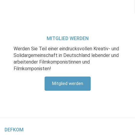
MITGLIED WERDEN
Werden Sie Teil einer eindrucksvollen Kreativ- und
Solidargemeinschaft in Deutschland lebender und
arbeitender Filmkomponistinnen und
Filmkomponisten!
Mitglied werden
DEFKOM