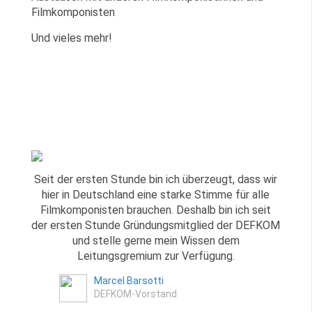
Filmkomponisten
Und vieles mehr!
Seit der ersten Stunde bin ich überzeugt, dass wir
hier in Deutschland eine starke Stimme für alle
Filmkomponisten brauchen. Deshalb bin ich seit
der ersten Stunde Gründungsmitglied der DEFKOM
und stelle gerne mein Wissen dem
Leitungsgremium zur Verfügung.
Marcel Barsotti
DEFKOM-Vorstand