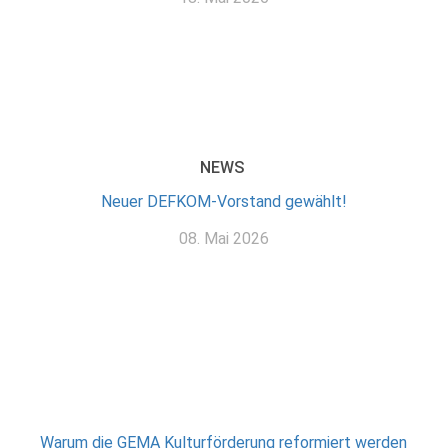
NEWS
Neuer DEFKOM-Vorstand gewählt!
08. Mai 2026
Warum die GEMA Kulturförderung reformiert werden