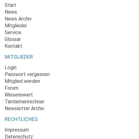
Start
News
News Archiv
Mitglieder
Service
Glossar
Kontakt
MITGLIEDER
Login
Passwort vergessen
Mitglied werden
Forum
Wissenswert
Tantiemenrechner
Newsletter Archiv
RECHTLICHES
Impressum
Datenschutz