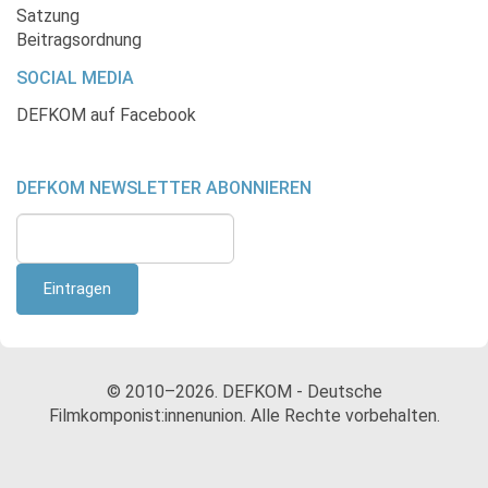
Satzung
Beitragsordnung
SOCIAL MEDIA
DEFKOM auf Facebook
DEFKOM NEWSLETTER ABONNIEREN
© 2010–2026. DEFKOM - Deutsche
Filmkomponist:innenunion. Alle Rechte vorbehalten.