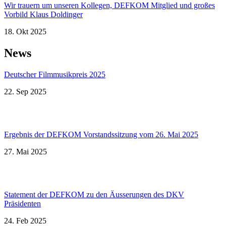
Wir trauern um unseren Kollegen, DEFKOM Mitglied und großes
Vorbild Klaus Doldinger
18. Okt 2025
News
Deutscher Filmmusikpreis 2025
22. Sep 2025
Ergebnis der DEFKOM Vorstandssitzung vom 26. Mai 2025
27. Mai 2025
Statement der DEFKOM zu den Äusserungen des DKV
Präsidenten
24. Feb 2025