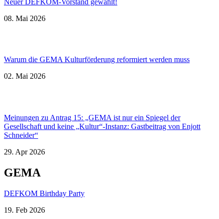
Neuer DEFKOM-Vorstand gewählt!
08. Mai 2026
Warum die GEMA Kulturförderung reformiert werden muss
02. Mai 2026
Meinungen zu Antrag 15: „GEMA ist nur ein Spiegel der
Gesellschaft und keine „Kultur“-Instanz: Gastbeitrag von Enjott
Schneider“
29. Apr 2026
GEMA
DEFKOM Birthday Party
19. Feb 2026