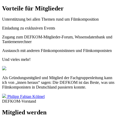
Vorteile für Mitglieder
Unterstützung bei allen Themen rund um Filmkomposition
Einladung zu exklusiven Events
Zugang zum DEFKOM-Mitglieder-Forum, Wissensdatenbank und
Tantiemenrechner
Austausch mit anderen Filmkomponistinnen und Filmkomponisten
Und vieles mehr!
Als Gründungsmitglied und Mitglied der Fachgruppenleitung kann
ich von „innen heraus“ sagen: Die DEFKOM ist das Beste, was uns
Filmkomponisten in Deutschland passieren konnte.
Philipp Fabian Kölmel
DEFKOM-Vorstand
Mitglied werden