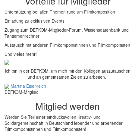
Vorteile für Mitglieder
Unterstützung bei allen Themen rund um Filmkomposition
Einladung zu exklusiven Events
Zugang zum DEFKOM-Mitglieder-Forum, Wissensdatenbank und
Tantiemenrechner
Austausch mit anderen Filmkomponistinnen und Filmkomponisten
Und vieles mehr!
Ich bin in der DEFKOM, um mich mit den Kollegen auszutauschen
und an gemeinsamen Zielen zu arbeiten.
Martina Eisenreich
DEFKOM-Mitglied
Mitglied werden
Werden Sie Teil einer eindrucksvollen Kreativ- und
Solidargemeinschaft in Deutschland lebender und arbeitender
Filmkomponistinnen und Filmkomponisten!