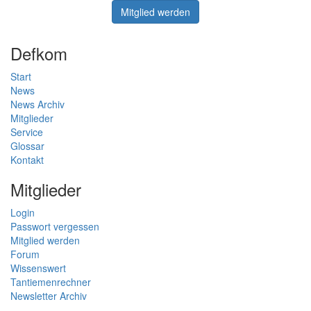
Mitglied werden
Defkom
Start
News
News Archiv
Mitglieder
Service
Glossar
Kontakt
Mitglieder
Login
Passwort vergessen
Mitglied werden
Forum
Wissenswert
Tantiemenrechner
Newsletter Archiv