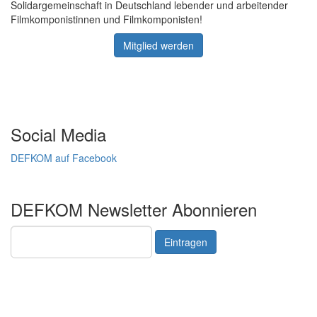
Solidargemeinschaft in Deutschland lebender und arbeitender
Filmkomponistinnen und Filmkomponisten!
Mitglied werden
Social Media
DEFKOM auf Facebook
DEFKOM Newsletter Abonnieren