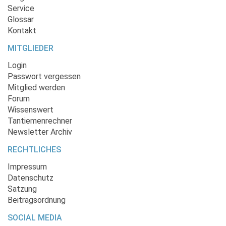
Service
Glossar
Kontakt
MITGLIEDER
Login
Passwort vergessen
Mitglied werden
Forum
Wissenswert
Tantiemenrechner
Newsletter Archiv
RECHTLICHES
Impressum
Datenschutz
Satzung
Beitragsordnung
SOCIAL MEDIA