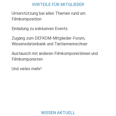
VORTEILE FÜR MITGLIEDER
Unterstützung bei allen Themen rund um
Filmkomposition
Einladung zu exklusiven Events
Zugang zum DEFKOM-Mitglieder-Forum,
Wissensdatenbank und Tantiemenrechner
Austausch mit anderen Filmkomponistinnen und
Filmkomponisten
Und vieles mehr!
WISSEN AKTUELL