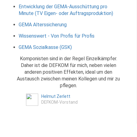
Entwicklung der GEMA-Ausschüttung pro
Minute (TV Eigen- oder Auftragsproduktion)
GEMA Alterssicherung
Wissenswert - Von Profis für Profis
GEMA Sozialkasse (GSK)
Komponisten sind in der Regel Einzelkämpfer.
Daher ist die DEFKOM für mich, neben vielen
anderen positiven Effekten, ideal um den
Austausch zwischen meinen Kollegen und mir zu
pflegen.
Helmut Zerlett
DEFKOM-Vorstand