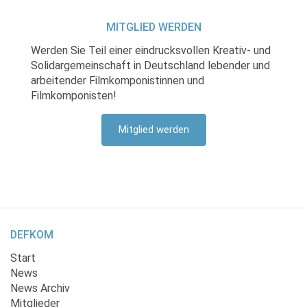
MITGLIED WERDEN
Werden Sie Teil einer eindrucksvollen Kreativ- und
Solidargemeinschaft in Deutschland lebender und
arbeitender Filmkomponistinnen und
Filmkomponisten!
Mitglied werden
DEFKOM
Start
News
News Archiv
Mitglieder