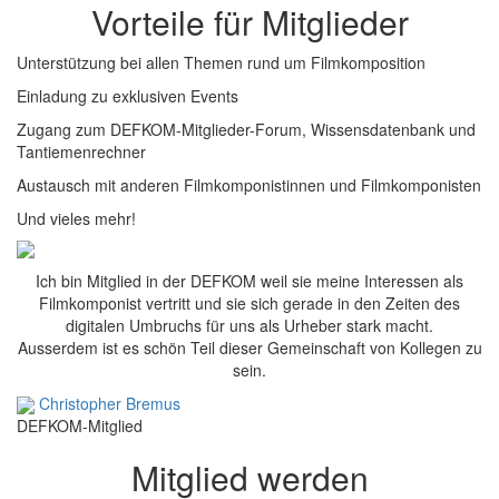
Vorteile für Mitglieder
Unterstützung bei allen Themen rund um Filmkomposition
Einladung zu exklusiven Events
Zugang zum DEFKOM-Mitglieder-Forum, Wissensdatenbank und
Tantiemenrechner
Austausch mit anderen Filmkomponistinnen und Filmkomponisten
Und vieles mehr!
Ich bin Mitglied in der DEFKOM weil sie meine Interessen als
Filmkomponist vertritt und sie sich gerade in den Zeiten des
digitalen Umbruchs für uns als Urheber stark macht.
Ausserdem ist es schön Teil dieser Gemeinschaft von Kollegen zu
sein.
Christopher Bremus
DEFKOM-Mitglied
Mitglied werden