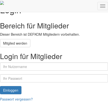
Login
Tog
nav
Bereich für Mitglieder
Dieser Bereich ist DEFKOM Mitgliedern vorbehalten.
Mitglied werden
Login für Mitglieder
Einloggen
Passwort vergessen?