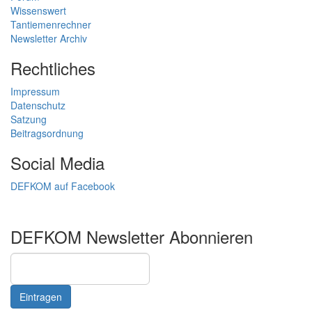
Wissenswert
Tantiemenrechner
Newsletter Archiv
Rechtliches
Impressum
Datenschutz
Satzung
Beitragsordnung
Social Media
DEFKOM auf Facebook
DEFKOM Newsletter Abonnieren