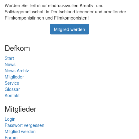
Werden Sie Teil einer eindrucksvollen Kreativ- und
Solidargemeinschaft in Deutschland lebender und arbeitender
Filmkomponistinnen und Filmkomponisten!
Mitglied werden
Defkom
Start
News
News Archiv
Mitglieder
Service
Glossar
Kontakt
Mitglieder
Login
Passwort vergessen
Mitglied werden
Forum