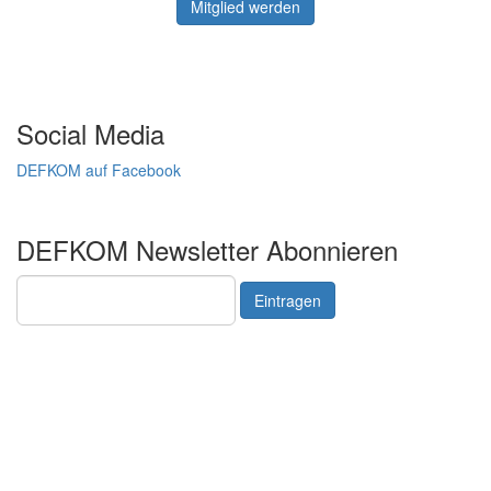
Mitglied werden
Social Media
DEFKOM auf Facebook
DEFKOM Newsletter Abonnieren