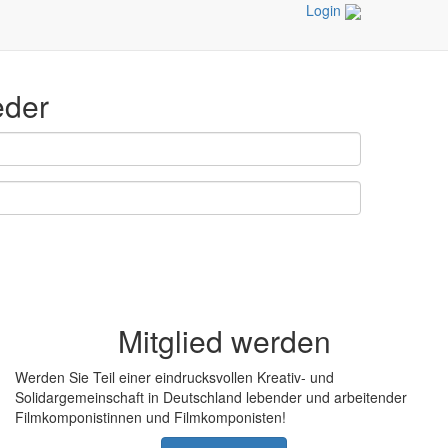
Login
eder
Mitglied werden
Werden Sie Teil einer eindrucksvollen Kreativ- und
Solidargemeinschaft in Deutschland lebender und arbeitender
Filmkomponistinnen und Filmkomponisten!