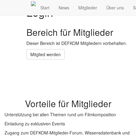
Login
Start
News
Mitglieder
Über uns
S
Bereich für Mitglieder
Dieser Bereich ist DEFKOM Mitgliedern vorbehalten.
Mitglied werden
Vorteile für Mitglieder
Unterstützung bei allen Themen rund um Filmkomposition
Einladung zu exklusiven Events
Zugang zum DEFKOM-Mitglieder-Forum, Wissensdatenbank und