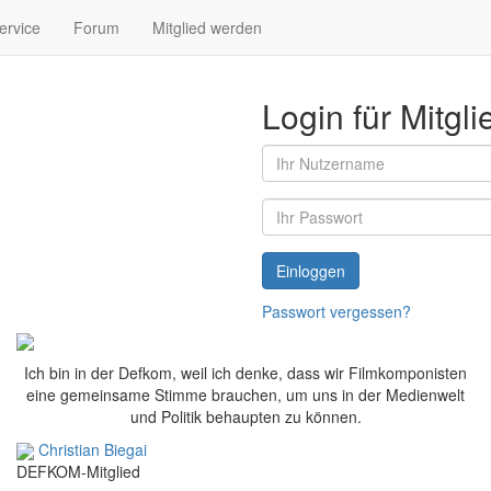
ervice
Forum
Mitglied werden
Login für Mitgli
Einloggen
Passwort vergessen?
Ich bin in der Defkom, weil ich denke, dass wir Filmkomponisten
eine gemeinsame Stimme brauchen, um uns in der Medienwelt
und Politik behaupten zu können.
Christian Biegai
DEFKOM-Mitglied