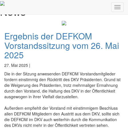
News
Toggl
navig
Ergebnis der DEFKOM
Vorstandssitzung vom 26. Mai
2025
27. Mai 2025 |
Die in der Sitzung anwesenden DEFKOM Vorstandsmitglieder
fordern einstimmig den Rücktritt des DKV Präsidenten. Grund ist
die Weigerung des Präsidenten, trotz mehrmaliger Ermahnung
durch den Vorstand, die Haltung des DKV in der Öffentlichkeit
ausgewogen in ihrer Vielfalt darzustellen.
Außerdem empfiehlt der Vorstand mit einstimmigem Beschluss
allen DEFKOM Mitgliedern den Austritt aus dem DKV, sollte sich
die DEFKOM im DKV auch weiterhin durch die Kommunikation
des DKVs nicht mehr in der Öffentlichkeit vertreten sehen.