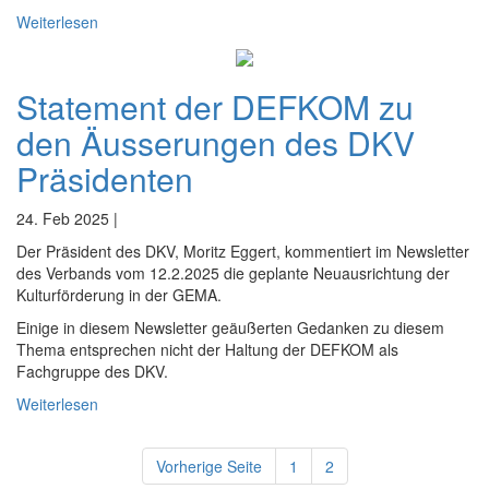
Weiterlesen
Statement der DEFKOM zu
den Äusserungen des DKV
Präsidenten
24. Feb 2025 |
Der Präsident des DKV, Moritz Eggert, kommentiert im Newsletter
des Verbands vom 12.2.2025 die geplante Neuausrichtung der
Kulturförderung in der GEMA.
Einige in diesem Newsletter geäußerten Gedanken zu diesem
Thema entsprechen nicht der Haltung der DEFKOM als
Fachgruppe des DKV.
Weiterlesen
Vorherige Seite
1
2