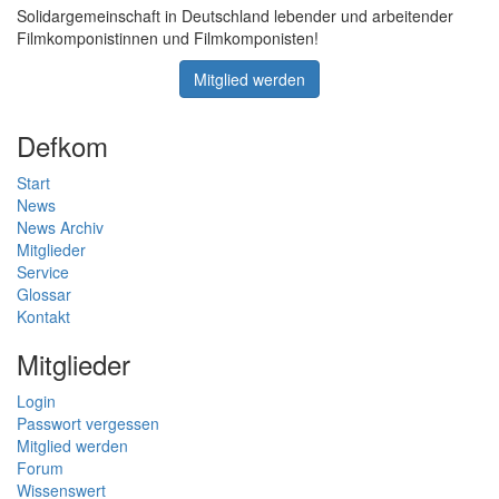
Solidargemeinschaft in Deutschland lebender und arbeitender
Filmkomponistinnen und Filmkomponisten!
Mitglied werden
Defkom
Start
News
News Archiv
Mitglieder
Service
Glossar
Kontakt
Mitglieder
Login
Passwort vergessen
Mitglied werden
Forum
Wissenswert