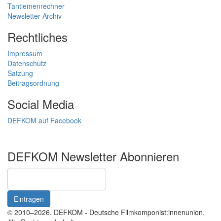
Tantiemenrechner
Newsletter Archiv
Rechtliches
Impressum
Datenschutz
Satzung
Beitragsordnung
Social Media
DEFKOM auf Facebook
DEFKOM Newsletter Abonnieren
© 2010–2026. DEFKOM - Deutsche Filmkomponist:innenunion.