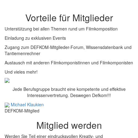
Vorteile für Mitglieder
Unterstützung bei allen Themen rund um Filmkomposition
Einladung zu exklusiven Events
Zugang zum DEFKOM-Mitglieder-Forum, Wissensdatenbank und
Tantiemenrechner
Austausch mit anderen Filmkomponistinnen und Filmkomponisten
Und vieles mehr!
Jede Berufsgruppe braucht eine kompetente und effektive
Interessenvertretung. Deswegen Defkom!!!
Michael Klaukien
DEFKOM-Mitglied
Mitglied werden
Werden Sie Teil einer eindrucksvollen Kreativ- und